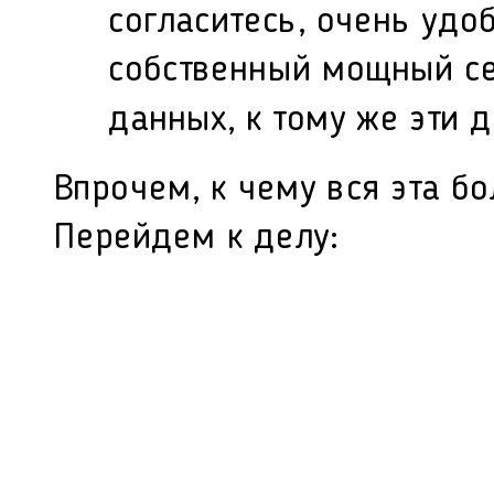
согласитесь, очень удоб
собственный мощный се
данных, к тому же эти
Впрочем, к чему вся эта бо
Перейдем к делу: