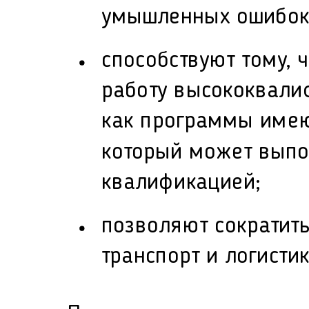
умышленных ошибок 
способствуют тому, 
работу высококвали
как программы имею
который может выпо
квалификацией;
позволяют сократить
транспорт и логистик