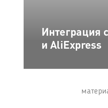
Интеграция с
и AliExpress
матери