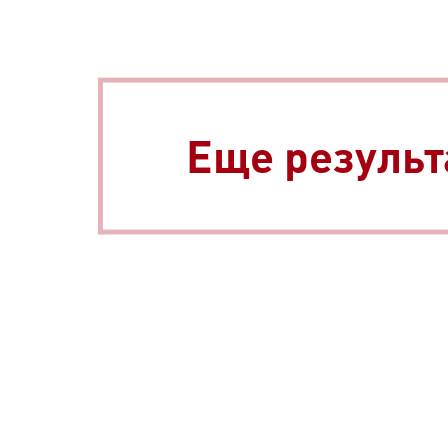
Еще результ