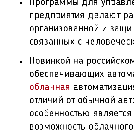
Программы для управле
предприятия делают ра
организованной и защи
связанных с человечес
Новинкой на российско
обеспечивающих автома
облачная
автоматизация
отличий от обычной ав
особенностью является т
возможность облачного 