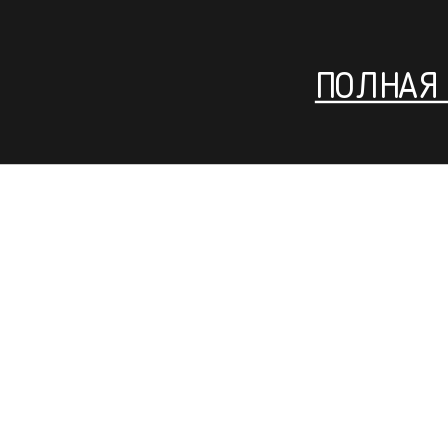
ПОЛНАЯ 