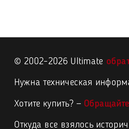
© 2002–2026 Ultimate
обра
Нужна техническая информ
Хотите купить? —
Обращайте
Откуда все взялось истори