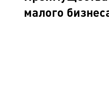
малого бизнес