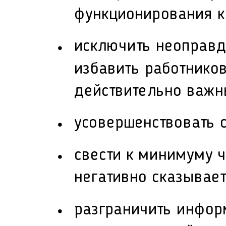
функционирования к
исключить неоправд
избавить работников
действительно важн
усовершенствовать 
свести к минимуму 
негативно сказывае
разграничить инфор