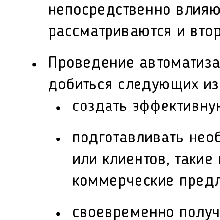
непосредственно влияю
рассматриваются и вто
Проведение автоматиза
добиться следующих из
создать эффективную
подготавливать нео
или клиентов, такие
коммерческие пред
своевременно получа