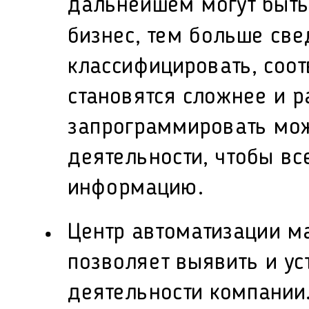
дальнейшем могут быть
бизнес, тем больше св
классифицировать, соот
становятся сложнее и р
запрограммировать мо
деятельности, чтобы вс
информацию.
Центр автоматизации м
позволяет выявить и ус
деятельности компании