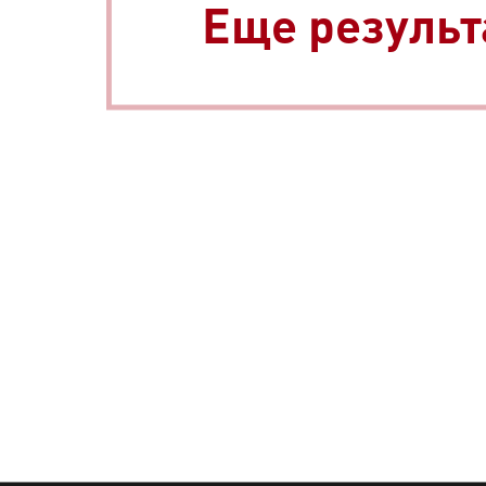
Еще результ