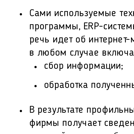
Сами используемые тех
программы, ERP-систем
речь идет об интернет-
в любом случае включа
сбор информации;
обработка полученн
В результате профильны
фирмы получает сведен