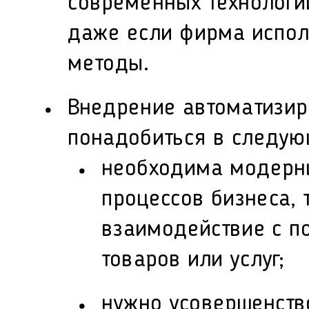
современных технологи
даже если фирма испол
методы.
Внедрение автоматизир
понадобиться в следую
необходима модерн
процессов бизнеса, 
взаимодействие с п
товаров или услуг;
нужно усовершенств