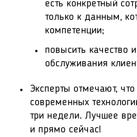
есть конкретный сот
только к данным, ко
компетенции;
повысить качество и
обслуживания клиен
Эксперты отмечают, что
современных технологи
три недели. Лучшее вр
и прямо сейчас!