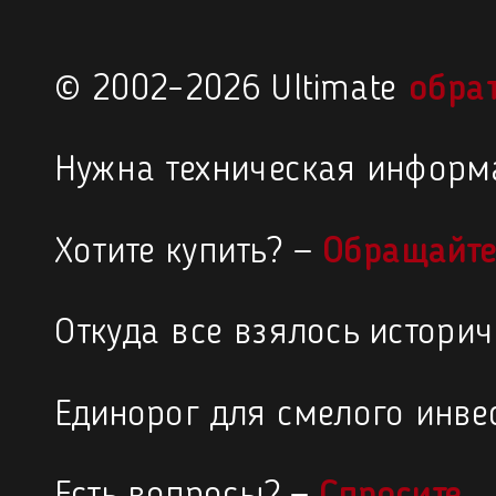
© 2002–2026 Ultimate
обра
Нужна техническая информ
Хотите купить? —
Обращайте
Откуда все взялось истори
Единорог для смелого инве