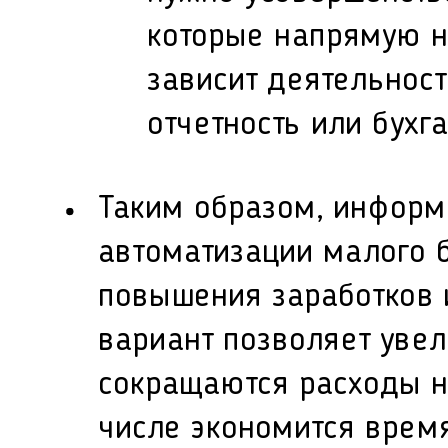
которые напрямую н
зависит деятельност
отчетность или бухга
Таким образом, информ
автоматизации малого 
повышения заработков 
вариант позволяет увел
сокращаются расходы н
числе экономится время