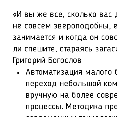
«И вы же все, сколько вас
не совсем звероподобны, 
занимается и когда он сов
ли спешите, стараясь загас
Григорий Богослов
Автоматизация малого 
переход небольшой ком
вручную на более сов
процессы. Методика пр