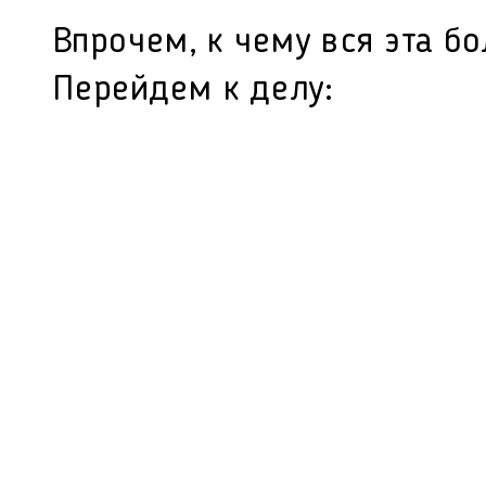
Впрочем, к чему вся эта бо
Перейдем к делу: