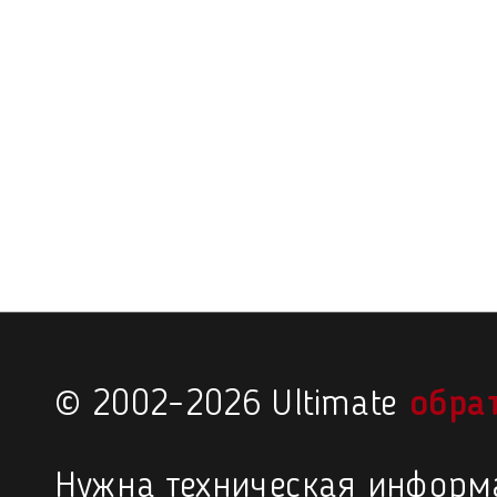
© 2002–2026 Ultimate
обра
Нужна техническая информ