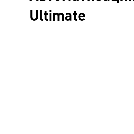
Ultimate