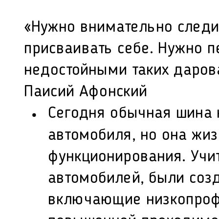
«Нужно внимательно следи
присваивать себе. Нужно п
недостойными таких даров
Паисий Афонский
Сегодня обычная шина 
автомобиля, но она жи
функционирования. Учи
автомобилей, были соз
включающие низкопроф