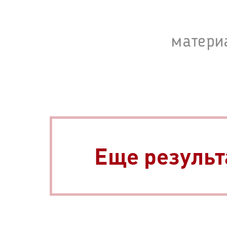
матери
Еще результ