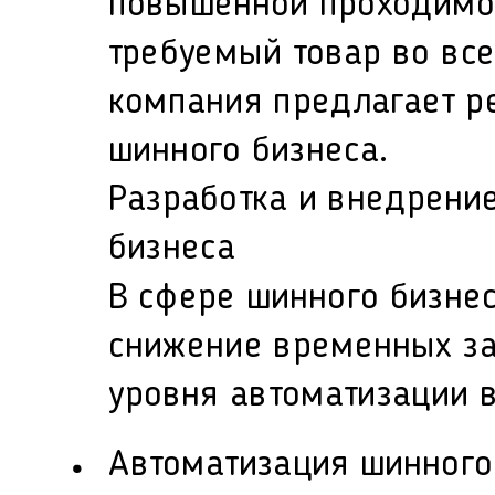
повышенной проходимос
требуемый товар во вс
компания предлагает р
шинного бизнеса.
Разработка и внедрени
бизнеса
В сфере шинного бизне
снижение временных за
уровня автоматизации в
Автоматизация шинного