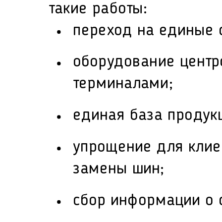
такие работы:
переход на единые 
оборудование цент
терминалами;
единая база продук
упрощение для клие
замены шин;
сбор информации о 