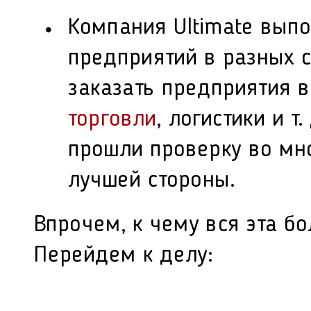
Компания Ultimate вып
предприятий в разных с
заказать предприятия 
торговли
, логистики и 
прошли проверку во мно
лучшей стороны.
Впрочем, к чему вся эта бо
Перейдем к делу: