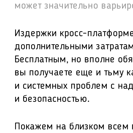
может значительно варьир
Издержки кросс-платформе
дополнительными затратам
Бесплатным, но вполне об
вы получаете еще и тьму к
и
системных
проблем с над
и безопасностью.
Покажем на близком всем 