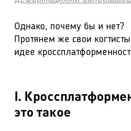
Однако, почему бы и нет?
Протянем же свои когтисты
идее кроссплатформенност
I. Кроссплатформе
это такое