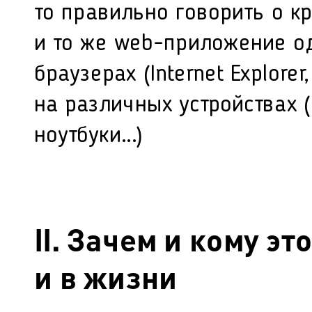
то правильно говорить о
к
и то же web-приложение о
браузерах (Internet Explorer,
на различных устройствах 
ноутбуки...)
II. Зачем и кому э
и в жизни