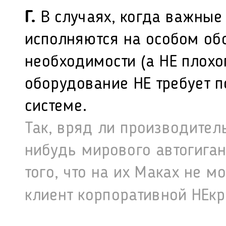
Г.
В случаях, когда важные
исполняются на особом об
необходимости (а НЕ плохо
оборудование НЕ требует 
системе.
Так, вряд ли производител
нибудь мирового автогиган
того, что на их Маках не 
клиент корпоративной НЕк