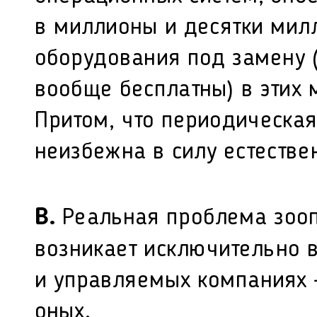
в миллионы и десятки мил
оборудования под замену (
вообще бесплатны) в этих 
Притом, что периодическа
неизбежна в силу естестве
В.
Реальная проблема зооп
возникает исключительно 
и управляемых компаниях 
оных.