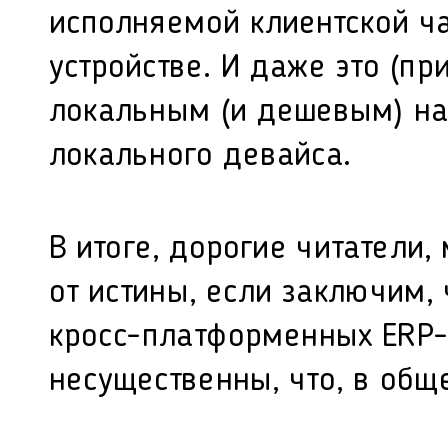
исполняемой клиентской ч
устройстве. И даже это (пр
локальным (и дешевым) н
локального девайса.
В итоге, дорогие читатели
от истины, если заключим,
кросс-платформенных ERP-
несущественны, что, в обще