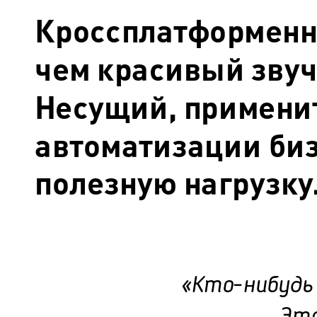
Кроссплатформенн
чем красивый звуч
Несущий, примени
автоматизации биз
полезную нагрузку
«Кто-нибудь
Это