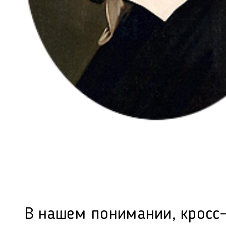
В нашем понимании, кросс