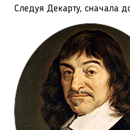
Следуя Декарту, сначала д