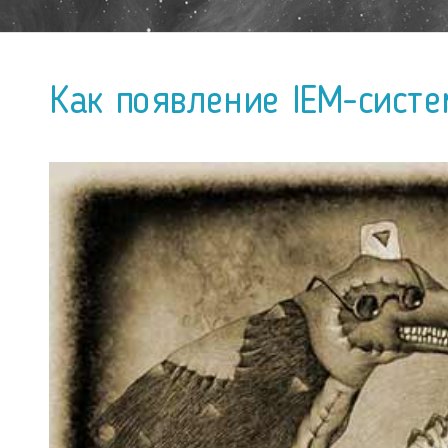
Как появление IEM-сист