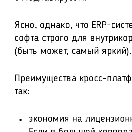
Ясно, однако, что ERP-сис
софта строго для внутрико
(быть может, самый яркий).
Преимущества кросс-платф
так:
экономия на лицензион