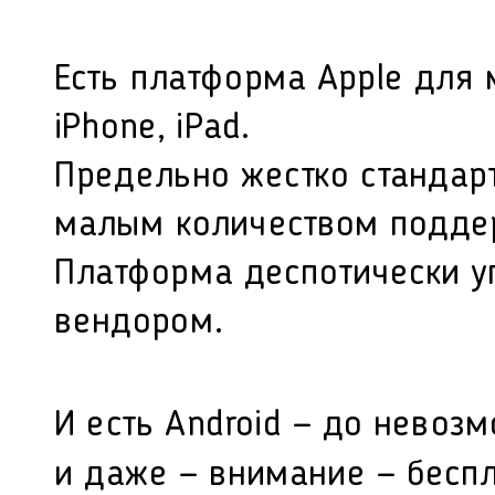
Есть платформа Apple для 
iPhone, iPad.
Предельно жестко стандар
малым количеством подде
Платформа деспотически у
вендором.
И есть Android — до нево
и даже — внимание — бесп