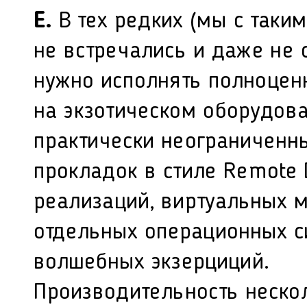
Е.
В тех редких (мы с таки
не встречались и даже не 
нужно
исполнять
полноцен
на экзотическом оборудова
практически неограниченн
прокладок в стиле Remote D
реализаций, виртуальных м
отдельных операционных с
волшебных экзерциций.
Производительность нескол