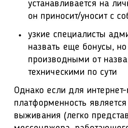
устанавливается на лич
он приносит/уносит с со
узкие специалисты адми
назвать еще бонусы, но
производными от назва
техническими по сути
Однако если для интернет
платформенность являетс
выживания (легко предста