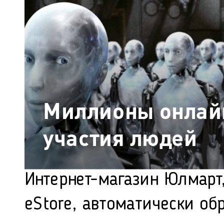
Миллионы онлайн
участия людей
Интернет-магазин Юлмарт,
eStore, автоматически об