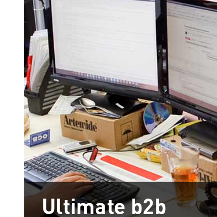
Ultimate b2b