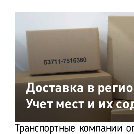
Доставка в реги
Учет мест и их с
Транспортные компании о