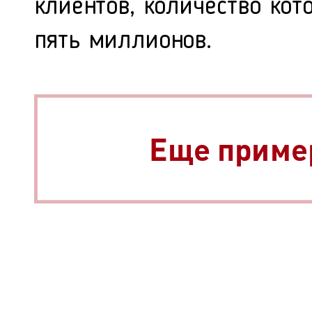
клиентов, количество кот
пять миллионов.
Еще приме