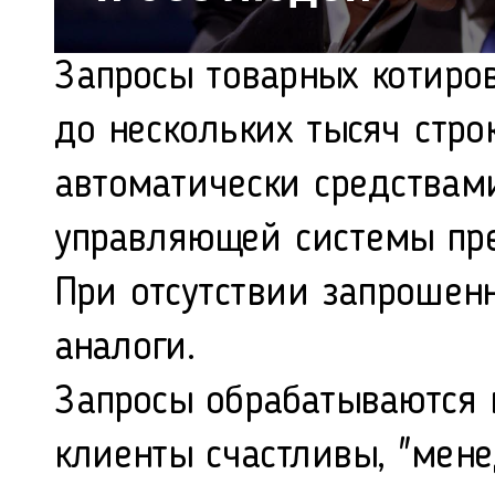
Запросы товарных котиро
до нескольких тысяч стро
автоматически средства
управляющей системы пр
При отсутствии запрошенн
аналоги.
Запросы обрабатываются 
клиенты счастливы, "мен