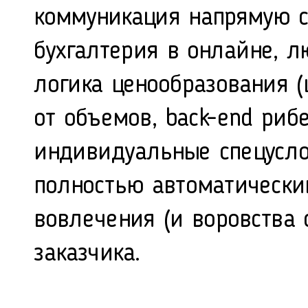
коммуникация напрямую с
бухгалтерия в онлайне, л
логика ценообразования (
от объемов, back-end риб
индивидуальные спецуслов
полностью автоматически
вовлечения (и воровства 
заказчика.