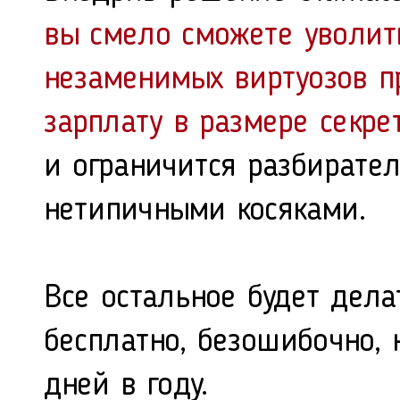
вы смело сможете уволит
незаменимых виртуозов п
зарплату в размере секре
и ограничится разбирате
нетипичными косяками.
Все остальное будет дела
бесплатно, безошибочно, 
дней в году.