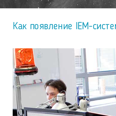
Как появление IEM-сист